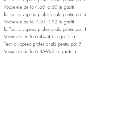
Vopselele de la 4.66- 6.60 le gasiti
la Tecnic vopsea profesionala pentru par 3
Vopselele de la 7.60- 9.32 le gasiti
la Tecnic vopsea profesionala pentru par 4
Vopselele de la 6.4-4.45 le gasiti la
Tecnic vopsea profesionala pentru par 5
Vopselele de la 6.45-932 le gasiti la
Tecnic vopsea profesionala pentru par 6
Vopselele de la 4.03-1000 le gasiti la
Tecnic vopsea profesionala pentru par 7
Vopselele de la 001- 07 le gasiti
la Tecnic vopsea profesionala pentru par
8